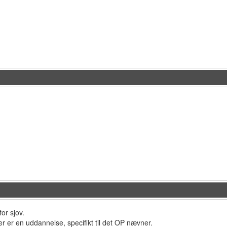
for sjov.
der er en uddannelse, specifikt til det OP nævner.