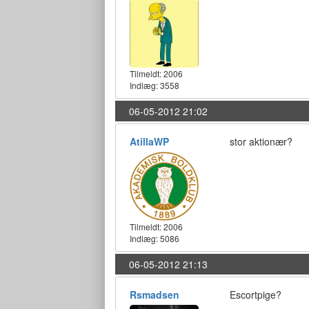
Tilmeldt:
2006
Indlæg: 3558
06-05-2012 21:02
AtillaWP
stor aktionær?
Tilmeldt:
2006
Indlæg: 5086
06-05-2012 21:13
Rsmadsen
Escortpige?