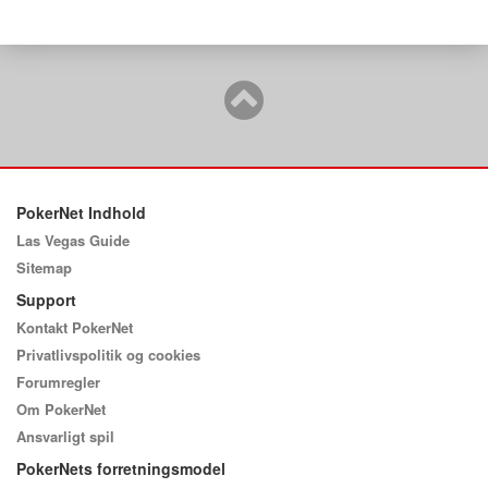
PokerNet Indhold
Las Vegas Guide
Sitemap
Support
Kontakt PokerNet
Privatlivspolitik og cookies
Forumregler
Om PokerNet
Ansvarligt spil
PokerNets forretningsmodel