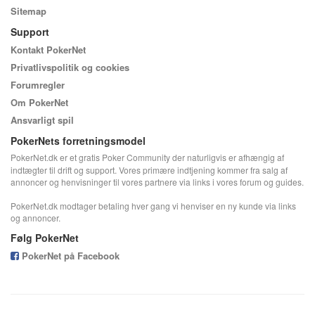
Sitemap
Support
Kontakt PokerNet
Privatlivspolitik og cookies
Forumregler
Om PokerNet
Ansvarligt spil
PokerNets forretningsmodel
PokerNet.dk er et gratis Poker Community der naturligvis er afhængig af
indtægter til drift og support. Vores primære indtjening kommer fra salg af
annoncer og henvisninger til vores partnere via links i vores forum og guides.
PokerNet.dk modtager betaling hver gang vi henviser en ny kunde via links
og annoncer.
Følg PokerNet
PokerNet på Facebook