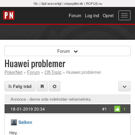
18+ |
Spil ansvarligt
|
stopspillet.dk
|
ROFUS.nu
Forum
Log ind
Opret
Toggl
navig
Forum
Huawei problemer
PokerNet
»
Forum
»
Off-Topic
» Huawei problemer
Følg tråd
Annonce - denne side indeholder reklamelinks.
18-01-2019 20:34
#1
|
1
Salken
Hey.