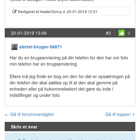
Redigeret af HestenTonny d. 20-01-2019 12:31
20-01-2019 13:49
#3
|
0
slettet-bruger-56871
Har du en brugsanvisning på din telefon for den har om foto
min telefon har en brugsanvisning
Ellers må jeg finde en bog om den for det er opsætningen på
din telefon der skal sættes op til at den skal gemme på
enheden eller på hukommelsekort det gøre du inde i
indstillinger og under foto
← Gå til forumoversigten
Gå til toppen ↑
Skriv et svar