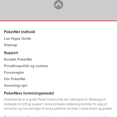
PokerNet Indhold
Las Vegas Guide
Sitemap
Support
Kontakt PokerNet
Privatlivspolitik og cookies
Forumregler
Om PokerNet
Ansvarligt spil
PokerNets forretningsmodel
PokerNet.dk er et gratis Poker Community der naturligvis er afhængig af
indtægter til drift og support. Vores primære indtjening kommer fra salg af
annoncer og henvisninger til vores partnere via links i vores forum og guides.