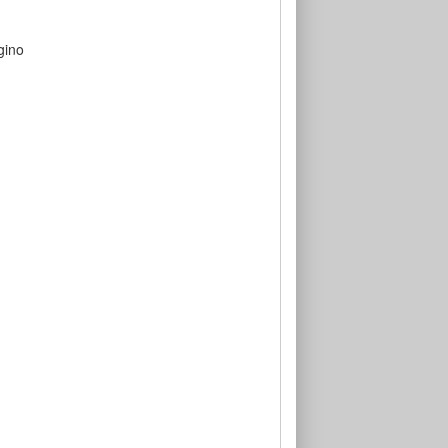
rgino