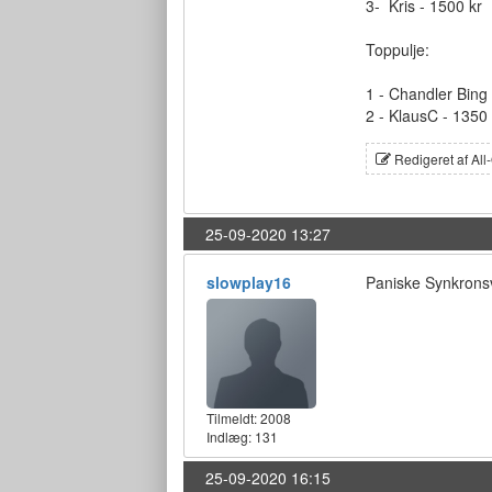
3- Kris - 1500 kr
Toppulje:
1 - Chandler Bing 
2 - KlausC - 1350 
Redigeret af All
25-09-2020 13:27
slowplay16
Paniske Synkrons
Tilmeldt:
2008
Indlæg: 131
25-09-2020 16:15