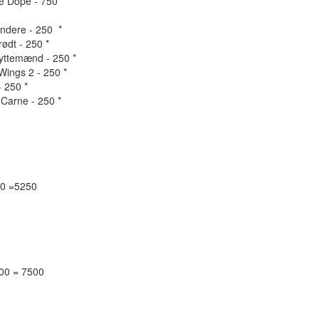
é Dopé - 750 *
indere - 250 *
rødt - 250 *
flyttemænd - 250 *
ings 2 - 250 *
 250 *
 Carne - 250 *
50 =5250
500 = 7500