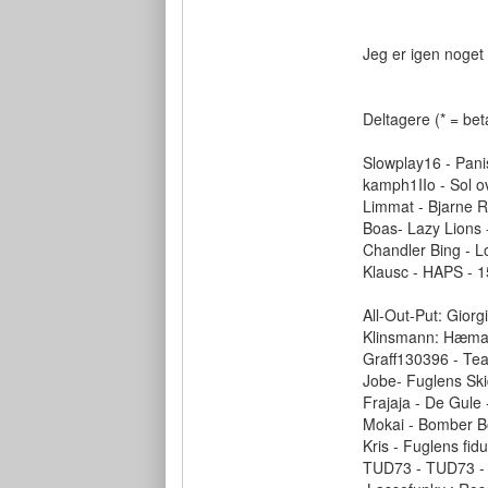
Jeg er igen noget
Deltagere (* = bet
Slowplay16 - Pan
kamph1IIo - Sol o
Limmat - Bjarne RI
Boas- Lazy Lions 
Chandler Bing - L
Klausc - HAPS - 1
All-Out-Put: Giorg
Klinsmann: Hæmat
Graff130396 - Tea
Jobe- Fuglens Sk
Frajaja - De Gule 
Mokai - Bomber Bo
Kris - Fuglens fid
TUD73 - TUD73 - 