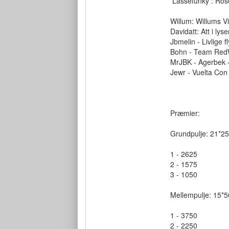
Lassefunky : Ros
Willum: Willums V
Davidatt: Att i lyse
Jbmelin - Livlige 
Bohn - Team RedW
MrJBK - Agerbek -
Jewr - Vuelta Con
Præmier:
Grundpulje: 21*2
1 - 2625
2 - 1575
3 - 1050
Mellempulje: 15*
1 - 3750
2 - 2250