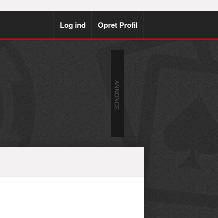
Log ind
Opret Profil