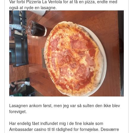
Var forbi Pizzeria La Ventola for at få en pizza, endte med
også at nyde en lasagne.
Lasagnen ankom først, men jeg var så sulten den ikke blev
foreviget.
Har endelig fået indfundet mig i de fine lokale som
Ambassadør casino til til rådighed for fornøjelse. Desværre