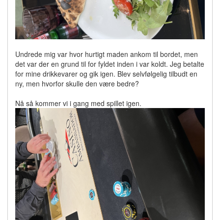
Undrede mig var hvor hurtigt maden ankom til bordet, men
det var der en grund til for fyldet inden i var koldt. Jeg betalte
for mine drikkevarer og gik igen. Blev selvfølgelig tilbudt en
ny, men hvorfor skulle den være bedre?
Nå så kommer vi i gang med spillet igen.