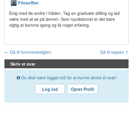
Filosoffen
Enig med de andre i tråden. Tag en graduate stilling og lad
være med at se på lønnen. Som nyuddannet er det bare
vigtig at komme igang og få noget erfaring.
← Gå til forumoversigten
Gå til toppen ↑
Skriv et svar
Du skal være logget ind for at kunne skrive et svar!
Log ind
Opret Profil