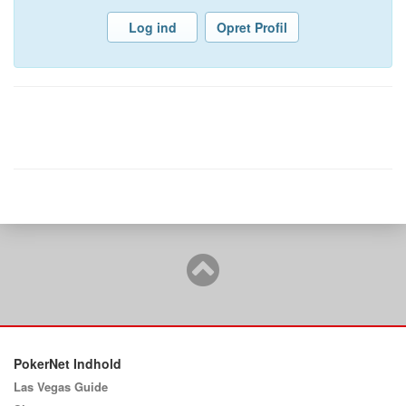
Log ind
Opret Profil
PokerNet Indhold
Las Vegas Guide