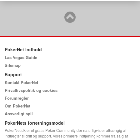
PokerNet Indhold
Las Vegas Guide
Sitemap
Support
Kontakt PokerNet
Privatlivspolitik og cookies
Forumregler
Om PokerNet
Ansvarligt spil
PokerNets forretningsmodel
PokerNet.dk er et gratis Poker Community der naturligvis er afhængig af
indtægter til drift og support. Vores primære indtjening kommer fra salg af