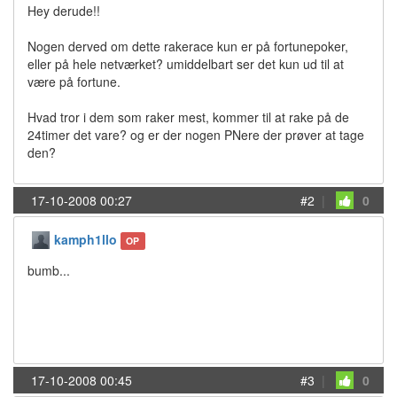
Hey derude!!
Nogen derved om dette rakerace kun er på fortunepoker,
eller på hele netværket? umiddelbart ser det kun ud til at
være på fortune.
Hvad tror i dem som raker mest, kommer til at rake på de
24timer det vare? og er der nogen PNere der prøver at tage
den?
17-10-2008 00:27
#2
|
0
kamph1llo
OP
bumb...
17-10-2008 00:45
#3
|
0