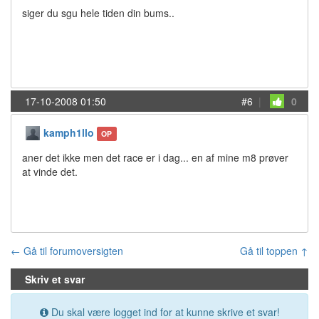
siger du sgu hele tiden din bums..
17-10-2008 01:50
#6
|
0
kamph1llo
OP
aner det ikke men det race er i dag... en af mine m8 prøver
at vinde det.
← Gå til forumoversigten
Gå til toppen ↑
Skriv et svar
Du skal være logget ind for at kunne skrive et svar!