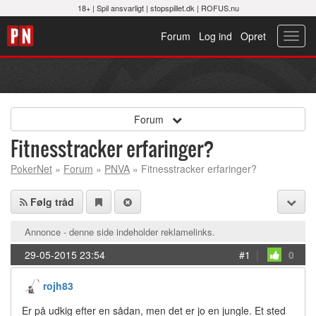
18+ |
Spil ansvarligt
|
stopspillet.dk
|
ROFUS.nu
Forum
Log ind
Opret
Toggl
navig
Forum
Fitnesstracker erfaringer?
PokerNet
»
Forum
»
PNVA
» Fitnesstracker erfaringer?
Følg tråd
Annonce - denne side indeholder reklamelinks.
29-05-2015 23:54
#1
|
0
rojh83
Er på udkig efter en sådan, men det er jo en jungle. Et sted