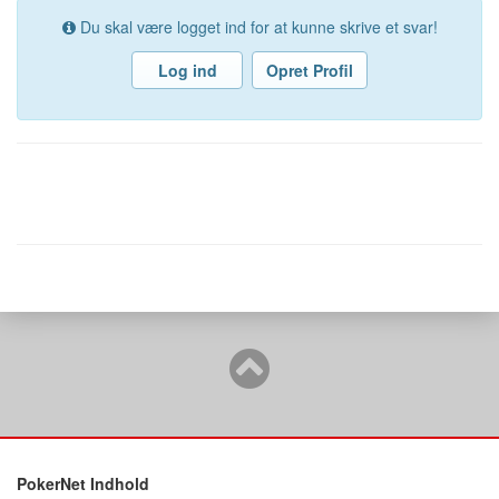
Du skal være logget ind for at kunne skrive et svar!
Log ind
Opret Profil
PokerNet Indhold