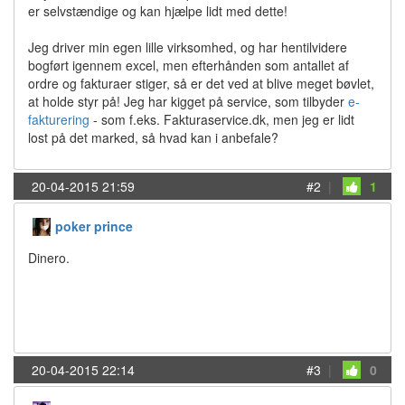
er selvstændige og kan hjælpe lidt med dette!
Jeg driver min egen lille virksomhed, og har hentilvidere
bogført igennem excel, men efterhånden som antallet af
ordre og fakturaer stiger, så er det ved at blive meget bøvlet,
at holde styr på! Jeg har kigget på service, som tilbyder
e-
fakturering
- som f.eks. Fakturaservice.dk, men jeg er lidt
lost på det marked, så hvad kan i anbefale?
20-04-2015 21:59
#2
|
1
poker prince
Dinero.
20-04-2015 22:14
#3
|
0