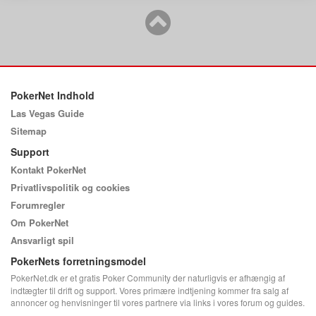
PokerNet Indhold
Las Vegas Guide
Sitemap
Support
Kontakt PokerNet
Privatlivspolitik og cookies
Forumregler
Om PokerNet
Ansvarligt spil
PokerNets forretningsmodel
PokerNet.dk er et gratis Poker Community der naturligvis er afhængig af
indtægter til drift og support. Vores primære indtjening kommer fra salg af
annoncer og henvisninger til vores partnere via links i vores forum og guides.