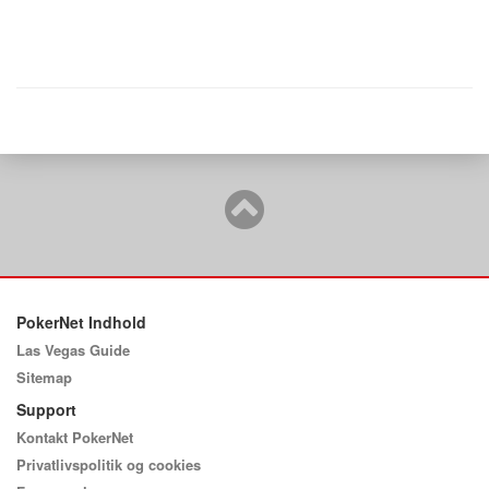
PokerNet Indhold
Las Vegas Guide
Sitemap
Support
Kontakt PokerNet
Privatlivspolitik og cookies