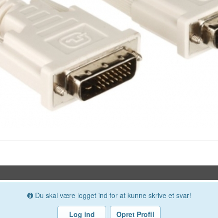
Du skal være logget ind for at kunne skrive et svar!
Log ind
Opret Profil