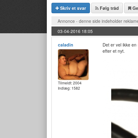
Skriv et svar
Følg tråd
G
Annonce - denne side indeholder reklame
03-04-2016 18:05
caladin
Det er vel ikke en
efter et nyt.
Tilmeldt:
2004
Indlæg: 1582