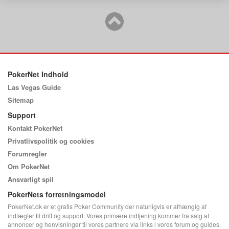
PokerNet Indhold
Las Vegas Guide
Sitemap
Support
Kontakt PokerNet
Privatlivspolitik og cookies
Forumregler
Om PokerNet
Ansvarligt spil
PokerNets forretningsmodel
PokerNet.dk er et gratis Poker Community der naturligvis er afhængig af
indtægter til drift og support. Vores primære indtjening kommer fra salg af
annoncer og henvisninger til vores partnere via links i vores forum og guides.