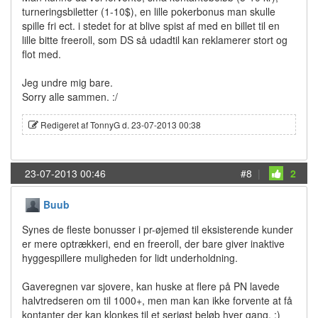
turneringsbiletter (1-10$), en lille pokerbonus man skulle
spille fri ect. i stedet for at blive spist af med en billet til en
lille bitte freeroll, som DS så udadtil kan reklamerer stort og
flot med.
Jeg undre mig bare.
Sorry alle sammen. :/
Redigeret af TonnyG d. 23-07-2013 00:38
23-07-2013 00:46
#8
|
2
Buub
Synes de fleste bonusser i pr-øjemed til eksisterende kunder
er mere optrækkeri, end en freeroll, der bare giver inaktive
hyggespillere muligheden for lidt underholdning.
Gaveregnen var sjovere, kan huske at flere på PN lavede
halvtredseren om til 1000+, men man kan ikke forvente at få
kontanter der kan klonkes til et seriøst beløb hver gang. :)