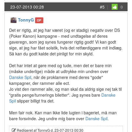
23-07-2013 00:28
#5
|
0
TonnyG
OP
Det er rigtig, at jeg har været (og er stadig) negativ over DS
(Poker Kanon) kampagne - med undtagelse af deres
gaveregn, som jeg synes fungerer rigtig godt! Vi kan godt
sige, at jeg har fået solstik, hvis det retfærdiggøre mit indlæg.
Så kan du godt kalde det pinligt for min skyld.
Det har intet at gøre med og tude, men det er bare min
(måske underlige) måde at udtrykke min undren over
Danske Spil
, når de proklamere med deres "gode"
kampagner, der rammer alle ect.
Jo vist den rammer alle, og man skal da aldrig sige nej tak til
"gratis penge/turnerings biletter". Jeg synes bare
Danske
Spil
slipper billigt fra det.
Men fair nok. Kan man ikke lide lugten i bageriet, må man
bare forsvinde. Jeg undre mig bare over
Danske Spil
.
Redigeret af TonnyG d. 23-07-2013 00:30