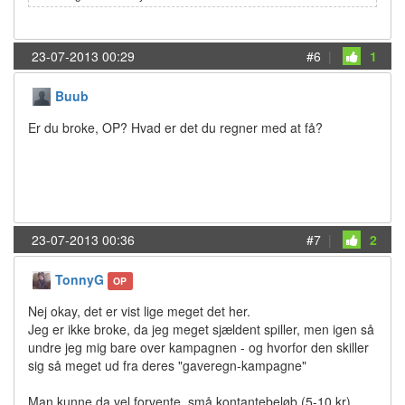
23-07-2013 00:29
#6
|
1
Buub
Er du broke, OP? Hvad er det du regner med at få?
23-07-2013 00:36
#7
|
2
TonnyG
OP
Nej okay, det er vist lige meget det her.
Jeg er ikke broke, da jeg meget sjældent spiller, men igen så
undre jeg mig bare over kampagnen - og hvorfor den skiller
sig så meget ud fra deres "gaveregn-kampagne"
Man kunne da vel forvente, små kontantebeløb (5-10 kr),