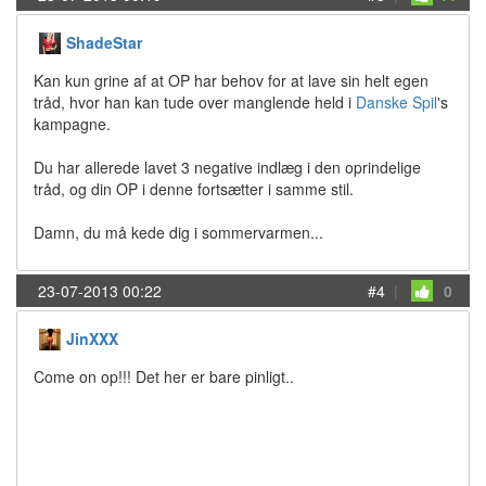
ShadeStar
Kan kun grine af at OP har behov for at lave sin helt egen
tråd, hvor han kan tude over manglende held i
Danske Spil
's
kampagne.
Du har allerede lavet 3 negative indlæg i den oprindelige
tråd, og din OP i denne fortsætter i samme stil.
Damn, du må kede dig i sommervarmen...
23-07-2013 00:22
#4
|
0
JinXXX
Come on op!!! Det her er bare pinligt..