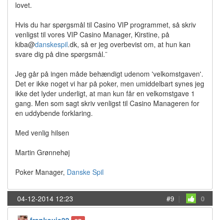
lovet.
Hvis du har spørgsmål til Casino VIP programmet, så skriv
venligst til vores VIP Casino Manager, Kirstine, på
kiba@
danskespil
.dk, så er jeg overbevist om, at hun kan
svare dig på dine spørgsmål.¨
Jeg går på ingen måde behændigt udenom 'velkomstgaven'.
Det er ikke noget vi har på poker, men umiddelbart synes jeg
ikke det lyder underligt, at man kun får en velkomstgave 1
gang. Men som sagt skriv venligst til Casino Manageren for
en uddybende forklaring.
Med venlig hilsen
Martin Grønnehøj
Poker Manager,
Danske Spil
04-12-2014 12:23
#9
|
0