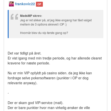
frankovic22
OP
MadsMP skrev:
Jeg er ret sikker på, at jeg ikke engang har fået valget
mellem de 3 options skrevet i OP :)
Hvornår blev du vip første gang op?
Det var tidligt på året.
Er vist igang med min tredje periode, og har allerede clearet
kravene for næste periode.
Nu er min VIP opfyldt på casino siden. da jeg ikke kan
fordrage selve pokersoftwaren (punkter i OP er dog
relevante anyway).
-
Der er skam god VIP-service (mail).
Der er bare punkter hvor man virkelig ønsker de ville