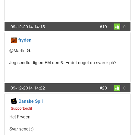
09-12-2014 14:15
#19
|
0
fryden
@Martin G.
Jeg sendte dig en PM den 6. Er det noget du svarer på?
09-12-2014 14:22
#20
|
0
Danske Spil
Supportprofil
Hej Fryden
Svar sendt :)