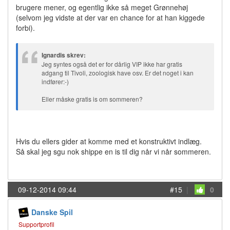
brugere mener, og egentlig ikke så meget Grønnehøj
(selvom jeg vidste at der var en chance for at han kiggede
forbi).
Ignardis skrev:
Jeg syntes også det er for dårlig VIP ikke har gratis
adgang til Tivoli, zoologisk have osv. Er det noget i kan
indfører:-)
Eller måske gratis is om sommeren?
Hvis du ellers gider at komme med et konstruktivt indlæg.
Så skal jeg sgu nok shippe en is til dig når vi når sommeren.
09-12-2014 09:44
#15
|
0
Danske Spil
Supportprofil