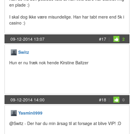
en plade :)
I skal dog ikke være misundelige. Han har tabt mere end 5k i
casino :)
09-12-2014 13:07
#17
|
2
Switz
Hun er nu fræk nok hende Kirstine Baltzer
09-12-2014 14:00
#18
|
0
Yasmin0999
@Switz - Der har du min årsag til at forsøge at blive VIP! :D