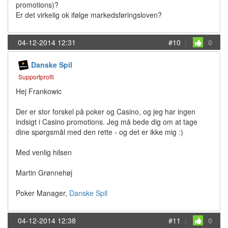
promotions)?
Er det virkelig ok ifølge markedsføringsloven?
04-12-2014 12:31
#10
|
0
Danske Spil
Supportprofil
Hej Frankowic
Der er stor forskel på poker og Casino, og jeg har ingen
indsigt i Casino promotions. Jeg må bede dig om at tage
dine spørgsmål med den rette - og det er ikke mig :)
Med venlig hilsen
Martin Grønnehøj
Poker Manager,
Danske Spil
04-12-2014 12:38
#11
|
0