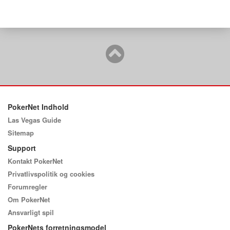
PokerNet Indhold
Las Vegas Guide
Sitemap
Support
Kontakt PokerNet
Privatlivspolitik og cookies
Forumregler
Om PokerNet
Ansvarligt spil
PokerNets forretningsmodel