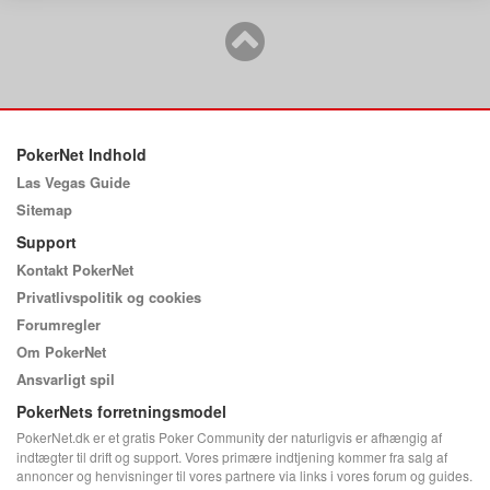
PokerNet Indhold
Las Vegas Guide
Sitemap
Support
Kontakt PokerNet
Privatlivspolitik og cookies
Forumregler
Om PokerNet
Ansvarligt spil
PokerNets forretningsmodel
PokerNet.dk er et gratis Poker Community der naturligvis er afhængig af
indtægter til drift og support. Vores primære indtjening kommer fra salg af
annoncer og henvisninger til vores partnere via links i vores forum og guides.