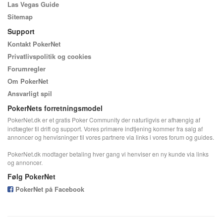
Las Vegas Guide
Sitemap
Support
Kontakt PokerNet
Privatlivspolitik og cookies
Forumregler
Om PokerNet
Ansvarligt spil
PokerNets forretningsmodel
PokerNet.dk er et gratis Poker Community der naturligvis er afhængig af
indtægter til drift og support. Vores primære indtjening kommer fra salg af
annoncer og henvisninger til vores partnere via links i vores forum og guides.
PokerNet.dk modtager betaling hver gang vi henviser en ny kunde via links
og annoncer.
Følg PokerNet
PokerNet på Facebook