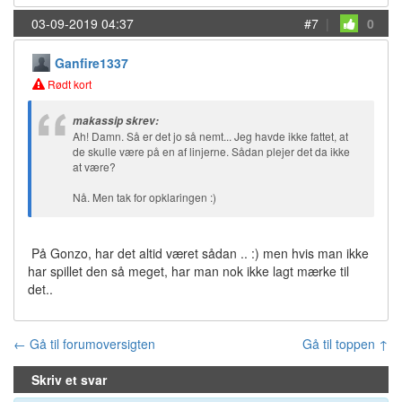
03-09-2019 04:37
#7
|
0
Ganfire1337
Rødt kort
makassip skrev:
Ah! Damn. Så er det jo så nemt... Jeg havde ikke fattet, at
de skulle være på en af linjerne. Sådan plejer det da ikke
at være?
Nå. Men tak for opklaringen :)
På Gonzo, har det altid været sådan .. :) men hvis man ikke
har spillet den så meget, har man nok ikke lagt mærke til
det..
← Gå til forumoversigten
Gå til toppen ↑
Skriv et svar