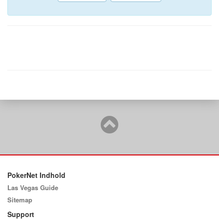
PokerNet Indhold
Las Vegas Guide
Sitemap
Support