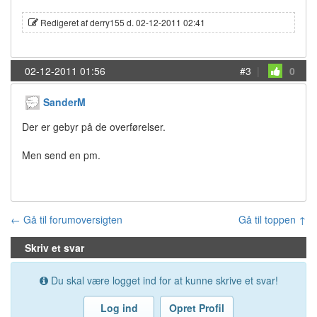
Redigeret af derry155 d. 02-12-2011 02:41
02-12-2011 01:56
#3
|
0
SanderM
Der er gebyr på de overførelser.
Men send en pm.
← Gå til forumoversigten
Gå til toppen ↑
Skriv et svar
Du skal være logget ind for at kunne skrive et svar!
Log ind
Opret Profil