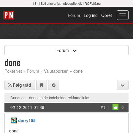
18+ |
Spil ansvarligt
|
stopspillet.dk
|
ROFUS.nu
Forum
Log ind
Opret
Toggl
navig
Forum
done
PokerNet
»
Forum
»
Valutabørsen
» done
Følg tråd
Annonce - denne side indeholder reklamelinks.
02-12-2011 01:39
#1
|
0
derry155
done