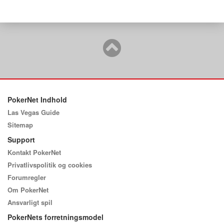
PokerNet Indhold
Las Vegas Guide
Sitemap
Support
Kontakt PokerNet
Privatlivspolitik og cookies
Forumregler
Om PokerNet
Ansvarligt spil
PokerNets forretningsmodel