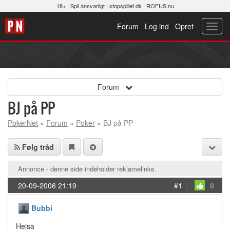
18+ |
Spil ansvarligt
|
stopspillet.dk
|
ROFUS.nu
Forum
Log ind
Opret
Toggl
navig
Forum
BJ på PP
PokerNet
»
Forum
»
Poker
» BJ på PP
Følg tråd
Annonce - denne side indeholder reklamelinks.
20-09-2006 21:19
#1
|
0
Bubbi
Hejsa