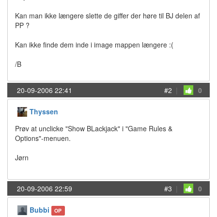
Kan man ikke længere slette de giffer der høre til BJ delen af
PP ?
Kan ikke finde dem inde i image mappen længere :(
/B
20-09-2006 22:41
#2
|
0
Thyssen
Prøv at unclicke "Show BLackjack" i "Game Rules &
Options"-menuen.
Jørn
20-09-2006 22:59
#3
|
0
Bubbi
OP