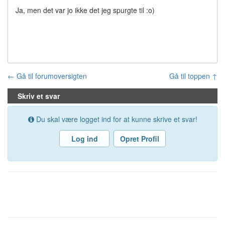
Ja, men det var jo ikke det jeg spurgte til :o)
← Gå til forumoversigten
Gå til toppen ↑
Skriv et svar
Du skal være logget ind for at kunne skrive et svar!
Log ind
Opret Profil