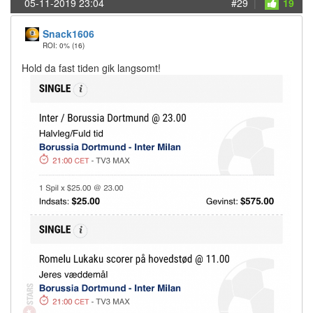
05-11-2019 23:04
#29
|
19
Snack1606
ROI: 0%
(16)
Hold da fast tiden gik langsomt!