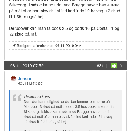
Silkeborg. I sidste kamp ude mod Brugge havde han 4 skud
på mål efter han blev skiftet ind kort inde i 2 halveg. +2 skud
til 1,65 er også højt
Derudover kan man få odds 2,5 og odds 10 på Costa +1 og
+2 skud på mål.
Redigeret af chrismm d. 06-11-2019 04:41
06-11-2019 07:59
#31
|
0
Jenson
ROI: 121.97%
(90)
chrismm skrev:
Dem der har mulighed for det bør tømme lommerne på
Mbappe +3 skud på mål til odds 3,5 hos bookmakeren fra
Silkeborg. I sidste kamp ude mod Brugge havde han 4
skud på mål efter han blev skiftet ind kort inde i 2 halveg.
+2 skud til 1,65 er også højt