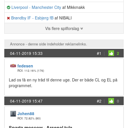
Liverpool - Manchester City
af Mikkmakk
Brøndby IF - Esbjerg fB
af NIBALI
Vis flere spilforslag
Annonce - denne side indeholder reklamelinks.
04-11-2019 15:33
#1
|
2
fedesen
ROI: 112.16%
(176)
Lad os få en ny tråd til denne uge. Der er både CL og EL på
programmet.
04-11-2019 15:47
#2
|
0
Johen88
ROI: 72.82%
(80)
Sparta moscow - Arsenal tula