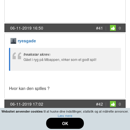
06-11-2019 16:50
#41
|
0
ryesgade
freakstar skrev:
Gået i ryg på Mbappen, virker som et godt spil!
Hvor kan den spilles ?
06-11-2019 17:02
#42
|
0
til at huske dine indstillinger, statistik og at målrette annoncer.
Websitet anvender cookies
Læs mere
freakstar
OK