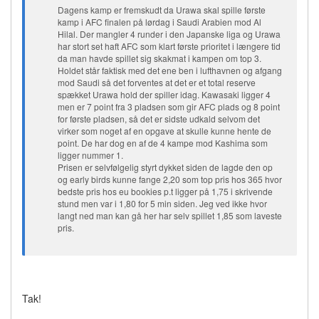
Dagens kamp er fremskudt da Urawa skal spille første
kamp i AFC finalen på lørdag i Saudi Arabien mod Al
Hilal. Der mangler 4 runder i den Japanske liga og Urawa
har stort set haft AFC som klart første prioritet i længere tid
da man havde spillet sig skakmat i kampen om top 3.
Holdet står faktisk med det ene ben i lufthavnen og afgang
mod Saudi så det forventes at det er et total reserve
spækket Urawa hold der spiller idag. Kawasaki ligger 4
men er 7 point fra 3 pladsen som gir AFC plads og 8 point
for første pladsen, så det er sidste udkald selvom det
virker som noget af en opgave at skulle kunne hente de
point. De har dog en af de 4 kampe mod Kashima som
ligger nummer 1.
Prisen er selvfølgelig styrt dykket siden de lagde den op
og early birds kunne fange 2,20 som top pris hos 365 hvor
bedste pris hos eu bookies p.t ligger på 1,75 i skrivende
stund men var i 1,80 for 5 min siden. Jeg ved ikke hvor
langt ned man kan gå her har selv spillet 1,85 som laveste
pris.
Tak!