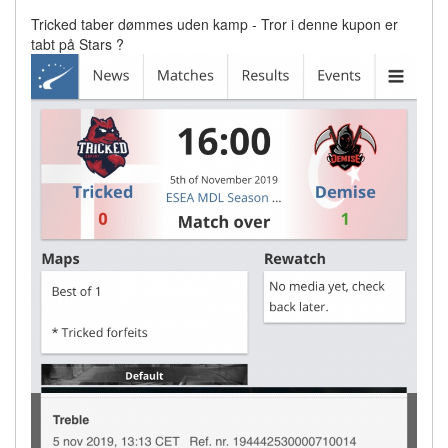
Tricked taber dømmes uden kamp - Tror i denne kupon er
tabt på Stars ?