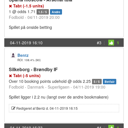
Tabt (-1.5 units)
1 @ odds 1.71
1.5 / 5
Andre
Fodbold - 04/11-2019 20:00
Spillet på onside betting
04-11-2019 16:10
#3
|
1
Bentz
ROI: 108.4%
(90)
Silkeborg - Brøndby IF
Tabt (-5 units)
Over 10 booking points udehold @ odds 2.25
5 / 5
Betfair
Fodbold - Danmark - Superligaen - 04/11-2019 19:00
Spillet ligger i 2.2 nu (langt over de andre bookmakere)
Redigeret af Bentz d. 04-11-2019 16:15
04-11-2019 16:33
#4
|
1