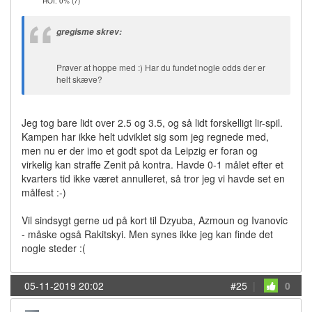
ROI: 0%
(7)
gregisme skrev:
Prøver at hoppe med :) Har du fundet nogle odds der er
helt skæve?
Jeg tog bare lidt over 2.5 og 3.5, og så lidt forskelligt lir-spil.
Kampen har ikke helt udviklet sig som jeg regnede med,
men nu er der imo et godt spot da Leipzig er foran og
virkelig kan straffe Zenit på kontra. Havde 0-1 målet efter et
kvarters tid ikke været annulleret, så tror jeg vi havde set en
målfest :-)
Vil sindsygt gerne ud på kort til Dzyuba, Azmoun og Ivanovic
- måske også Rakitskyi. Men synes ikke jeg kan finde det
nogle steder :(
05-11-2019 20:02
#25
|
0