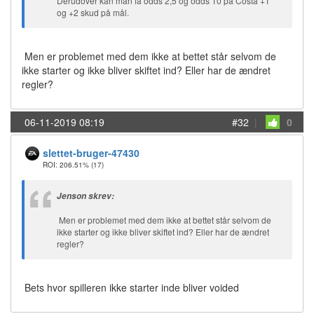
Derudover kan man få odds 2,5 og odds 10 på Costa +1
og +2 skud på mål.
Men er problemet med dem ikke at bettet står selvom de
ikke starter og ikke bliver skiftet ind? Eller har de ændret
regler?
06-11-2019 08:19
#32
|
0
slettet-bruger-47430
ROI: 206.51%
(17)
Jenson skrev:
Men er problemet med dem ikke at bettet står selvom de
ikke starter og ikke bliver skiftet ind? Eller har de ændret
regler?
Bets hvor spilleren ikke starter inde bliver voided