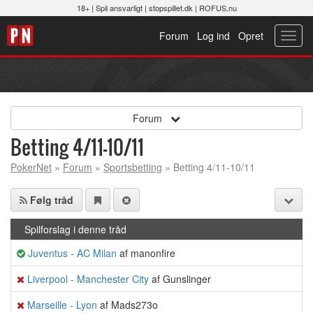
18+ |
Spil ansvarligt
|
stopspillet.dk
|
ROFUS.nu
Forum
Log ind
Opret
Toggl
navig
Forum
Betting 4/11-10/11
PokerNet
»
Forum
»
Sportsbetting
» Betting 4/11-10/11
Følg tråd
Spilforslag i denne tråd
Juventus - AC Milan
af manonfire
Liverpool - Manchester City
af Gunslinger
Marseille - Lyon
af Mads273o