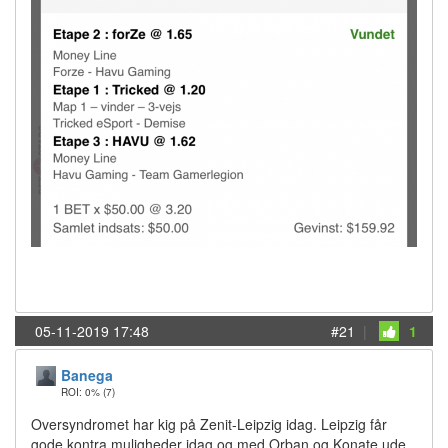
05-11-2019 17:48
#21
|
1
Banega
ROI: 0%
(7)
Oversyndromet har kig på Zenit-Leipzig idag. Leipzig får
gode kontra muligheder idag og med Orban og Konate ude