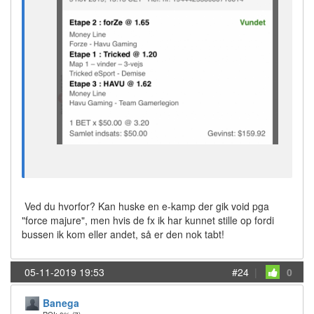
Ved du hvorfor? Kan huske en e-kamp der gik void pga
"force majure", men hvis de fx ik har kunnet stille op fordi
bussen ik kom eller andet, så er den nok tabt!
05-11-2019 19:53
#24
|
0
Banega