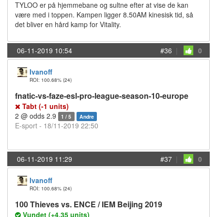
TYLOO er på hjemmebane og sultne efter at vise de kan
være med i toppen. Kampen ligger 8.50AM kinesisk tid, så
det bliver en hård kamp for Vitality.
06-11-2019 10:54
#36
|
0
Ivanoff
ROI: 100.68%
(24)
fnatic-vs-faze-esl-pro-league-season-10-europe
Tabt (-1 units)
2 @ odds 2.9
1 / 5
Andre
E-sport - 18/11-2019 22:50
06-11-2019 11:29
#37
|
0
Ivanoff
ROI: 100.68%
(24)
100 Thieves vs. ENCE / IEM Beijing 2019
Vundet (+4.35 units)