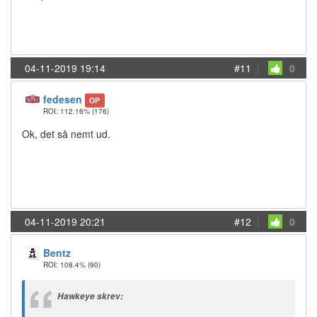
04-11-2019 19:14
#11
|
0
fedesen
OP
ROI: 112.16%
(176)
Ok, det så nemt ud.
04-11-2019 20:21
#12
|
0
Bentz
ROI: 108.4%
(90)
Hawkeye skrev: