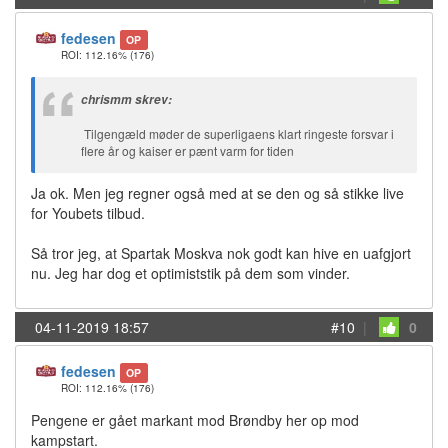
fedesen
OP
ROI: 112.16%
(176)
chrismm skrev:
Tilgengæld møder de superligaens klart ringeste forsvar i
flere år og kaiser er pænt varm for tiden
Ja ok. Men jeg regner også med at se den og så stikke live
for Youbets tilbud.
Så tror jeg, at Spartak Moskva nok godt kan hive en uafgjort
nu. Jeg har dog et optimiststik på dem som vinder.
04-11-2019 18:57
#10
|
0
fedesen
OP
ROI: 112.16%
(176)
Pengene er gået markant mod Brøndby her op mod
kampstart.