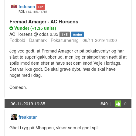
fedesen
OP
ROI: 112.16%
(176)
Fremad Amager - AC Horsens
Vundet (+1.35 units)
AC Horsens @ odds 2.35
1 / 5
Andre
Fodbold - Danmark - Pokalturnering - 06/11-2019 18:00
Jeg ved godt, at Fremad Amager er på pokaleventyr og har
slået to superligaklubber ud, men jeg er simpelthen nødt til at
spille imod dem efter at have set dem imod Vejle i lørdags.
Det var ikke godt. De skal grave dybt, hvis de skal have
noget med i dag.
Comeon.
06-11-2019 16:35
#40
|
0
freakstar
Gået i ryg på Mbappen, virker som et godt spil!