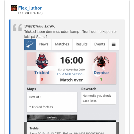
Flex_luthor
ROI: 88.93%
(46)
Snack1606 skrev:
Tricked taber dømmes uden kamp - Tror i denne kupon er
tabt på Stars ?