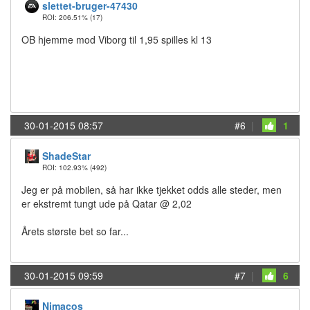
slettet-bruger-47430
ROI: 206.51%
(17)
OB hjemme mod Viborg til 1,95 spilles kl 13
30-01-2015 08:57
#6
|
1
ShadeStar
ROI: 102.93%
(492)
Jeg er på mobilen, så har ikke tjekket odds alle steder, men
er ekstremt tungt ude på Qatar @ 2,02
Årets største bet so far...
30-01-2015 09:59
#7
|
6
Nimacos