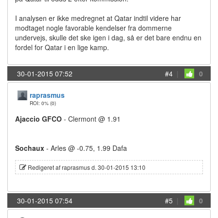
I analysen er ikke medregnet at Qatar indtil videre har
modtaget nogle favorable kendelser fra dommerne
undervejs, skulle det ske igen i dag, så er det bare endnu en
fordel for Qatar i en lige kamp.
30-01-2015 07:52
#4
|
0
raprasmus
ROI: 0%
(0)
Ajaccio GFCO
- Clermont @ 1.91
Sochaux
- Arles @ -0.75, 1.99 Dafa
Redigeret af raprasmus d. 30-01-2015 13:10
30-01-2015 07:54
#5
|
0