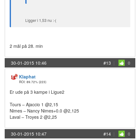
Ligger i 1,53 nu :-(
2 mål på 28. min
30-01-2015 10:46
#13
|
0
Klaphat
ROI: 89.72%
(223)
Er ude på 3 kampe i Ligue2
Tours – Ajaccio 1 @2,15
Nimes – Nancy Nimes+0.0 @2,125
Laval – Troyes 2 @2,25
30-01-2015 10:47
#14
|
0