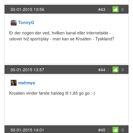
30-01-2015 13:56
#43
|
0
TonnyG
Er der nogen der ved, hvilken kanal eller internetside -
udover tv2 sport/play - man kan se Kroatien - Tyskland?
30-01-2015 13:57
#44
|
0
mahmya
Kroatien vinder første halvleg til 1,85 go go :-)
30-01-2015 14:01
#45
|
0