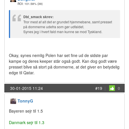
ROI: 101.58%
(39)
Dbl_smack skrev:
Tror mest af alt det er grundet hjemmebane, samt presset
på dommerne udefra som gør udfaldet.
Synes jeg i hvert fald man kunne se mod Tyskland.
Okay, synes nemlig Polen har set fine ud de sidste par
kampe og deres keeper står også godt. Kan dog godt være
presset blive så stort på dommerne, at det giver en betydelig
edge til Qatar.
30-01-2015 11:24
#19
|
0
TonnyG
Bayeren sejr til 1.5
Danmark sejr til 1.3