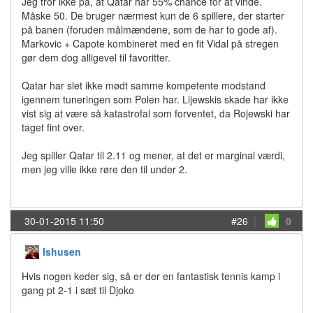
Jeg tror ikke på, at Qatar har 55% chance for at vinde.
Måske 50. De bruger nærmest kun de 6 spillere, der starter
på banen (foruden målmændene, som de har to gode af).
Markovic + Capote kombineret med en fit Vidal på stregen
gør dem dog alligevel til favoritter.
Qatar har slet ikke mødt samme kompetente modstand
igennem tuneringen som Polen har. Lijewskis skade har ikke
vist sig at være så katastrofal som forventet, da Rojewski har
taget fint over.
Jeg spiller Qatar til 2.11 og mener, at det er marginal værdi,
men jeg ville ikke røre den til under 2.
30-01-2015 11:50
#26
|
0
Ishusen
Hvis nogen keder sig, så er der en fantastisk tennis kamp i
gang pt 2-1 i sæt til Djoko