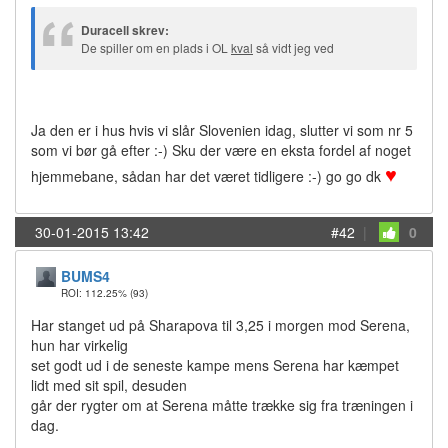
Duracell skrev:
De spiller om en plads i OL
kval
så vidt jeg ved
Ja den er i hus hvis vi slår Slovenien idag, slutter vi som nr 5
som vi bør gå efter :-) Sku der være en eksta fordel af noget
♥
hjemmebane, sådan har det været tidligere :-) go go dk
30-01-2015 13:42
#42
|
0
BUMS4
ROI: 112.25%
(93)
Har stanget ud på Sharapova til 3,25 i morgen mod Serena,
hun har virkelig
set godt ud i de seneste kampe mens Serena har kæmpet
lidt med sit spil, desuden
går der rygter om at Serena måtte trække sig fra træningen i
dag.