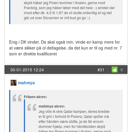
skyld håber jeg Polen kommer i finalen, gerne mod
Frankrig, som jeg håber løber med det hele :-) smider der
imod efter dk -4,5 til 1,97 de vil slutte ordentlig af og det
går ud over Slovenien er mit bud go go :-)
Enig i DK vinder. De skal også min. vinde en kamp mere for
at være sikker på ol deltagelse, da det kun er til og med nr. 7
som er direkte kvalificeret
30-01-2015 12:24
#31
|
0
mahmya
Friisen skrev:
mahmya skrev:
Jeg ville ik røre Qatar kampen, deres bredde
er til grin i forhold til Polens, Qatar spiller må
efter hånden være slidte, ja de får enorm
dommer hjælp, men for håndbolden skyld
håber jeg Polen kommer i finalen, gerne mod