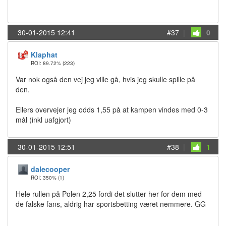
30-01-2015 12:41
#37
|
0
Klaphat
ROI: 89.72%
(223)
Var nok også den vej jeg ville gå, hvis jeg skulle spille på
den.
Ellers overvejer jeg odds 1,55 på at kampen vindes med 0-3
mål (inkl uafgjort)
30-01-2015 12:51
#38
|
1
dalecooper
ROI: 350%
(1)
Hele rullen på Polen 2,25 fordi det slutter her for dem med
de falske fans, aldrig har sportsbetting været nemmere. GG