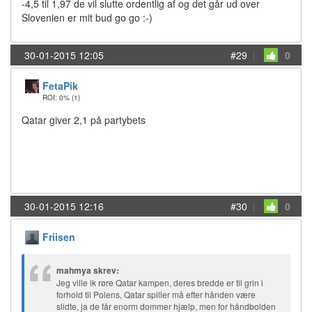
-4,5 til 1,97 de vil slutte ordentlig af og det går ud over
Slovenien er mit bud go go :-)
30-01-2015 12:05
#29
|
0
FetaPik
ROI: 0%
(1)
Qatar giver 2,1 på partybets
30-01-2015 12:16
#30
|
0
Friisen
mahmya skrev:
Jeg ville ik røre Qatar kampen, deres bredde er til grin i
forhold til Polens, Qatar spiller må efter hånden være
slidte, ja de får enorm dommer hjælp, men for håndbolden