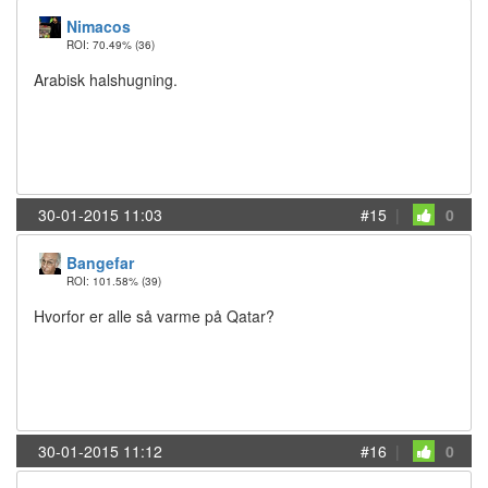
Nimacos
ROI: 70.49%
(36)
Arabisk halshugning.
30-01-2015 11:03
#15
|
0
Bangefar
ROI: 101.58%
(39)
Hvorfor er alle så varme på Qatar?
30-01-2015 11:12
#16
|
0