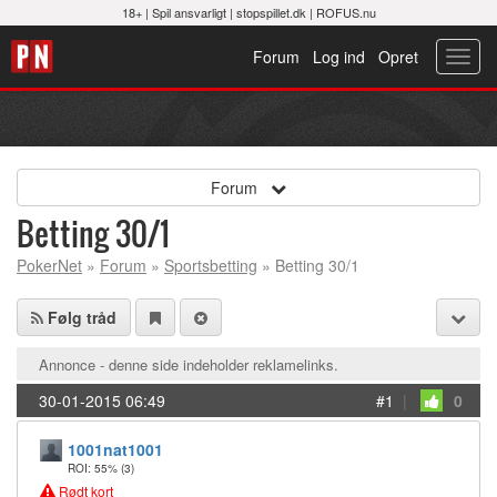
18+ |
Spil ansvarligt
|
stopspillet.dk
|
ROFUS.nu
Forum
Log ind
Opret
Toggl
navig
Forum
Betting 30/1
PokerNet
»
Forum
»
Sportsbetting
» Betting 30/1
Følg tråd
Annonce - denne side indeholder reklamelinks.
30-01-2015 06:49
#1
|
0
1001nat1001
ROI: 55%
(3)
Rødt kort