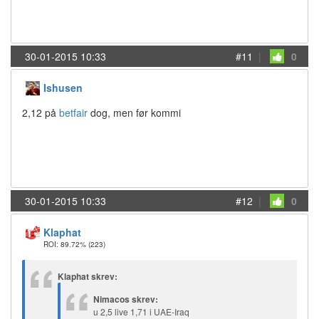
30-01-2015 10:33
#11
|
0
Ishusen
2,12 på
betfair
dog, men før kommi
30-01-2015 10:33
#12
|
0
Klaphat
ROI: 89.72%
(223)
Klaphat skrev:
Nimacos skrev:
u 2,5 live 1,71 i UAE-Iraq