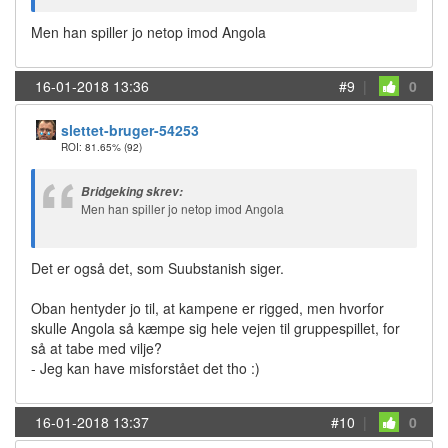
Men han spiller jo netop imod Angola
16-01-2018 13:36
#9
|
0
slettet-bruger-54253
ROI: 81.65%
(92)
Bridgeking skrev:
Men han spiller jo netop imod Angola
Det er også det, som Suubstanish siger.
Oban hentyder jo til, at kampene er rigged, men hvorfor
skulle Angola så kæmpe sig hele vejen til gruppespillet, for
så at tabe med vilje?
- Jeg kan have misforstået det tho :)
16-01-2018 13:37
#10
|
0