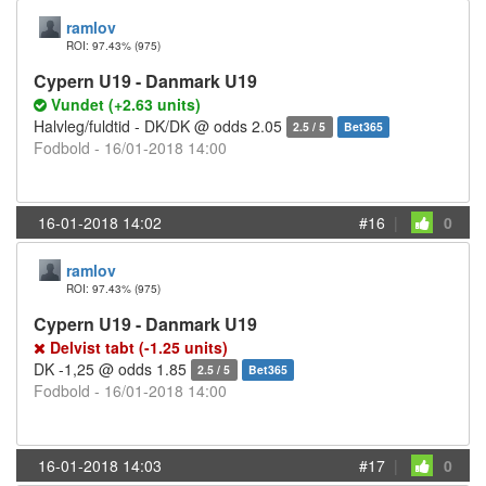
ramlov
ROI: 97.43%
(975)
Cypern U19 - Danmark U19
Vundet (+2.63 units)
Halvleg/fuldtid - DK/DK @ odds 2.05
2.5 / 5
Bet365
Fodbold - 16/01-2018 14:00
16-01-2018 14:02
#16
|
0
ramlov
ROI: 97.43%
(975)
Cypern U19 - Danmark U19
Delvist tabt (-1.25 units)
DK -1,25 @ odds 1.85
2.5 / 5
Bet365
Fodbold - 16/01-2018 14:00
16-01-2018 14:03
#17
|
0