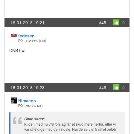
16-01-2018 19:21
#45
|
0
fedesen
ROI: 112.16%
(176)
DNB ftw.
16-01-2018 19:23
#46
|
0
Nimacos
ROI: 70.49%
(36)
Oban skrev:
Kilden med nu 7/8 forslag får et skud mere herfra, efter vi
var uheldige med den sidste. Havde selv et 5 cifret beløb