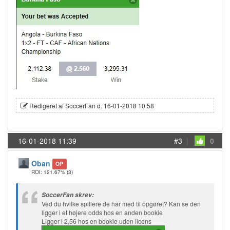
Redigeret af SoccerFan d. 16-01-2018 10:58
16-01-2018 11:39
#3
|
0
Oban
OP
ROI: 121.67%
(3)
SoccerFan skrev:
Ved du hvilke spillere de har med til opgøret? Kan se den
ligger i et højere odds hos en anden bookie
Ligger i 2,56 hos en bookie uden licens