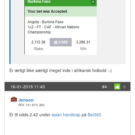
Er ærligt ikke særligt meget inde i afrikansk fodbold :-)
16-01-2018 11:40
#4
|
0
Jenson
ROI: 121.97%
(90)
Er til odds 2.42 under
asian handicap
på
Bet365