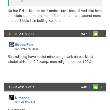
på
Nu har PN jo ikke set de 7 andre 100% bets så ved ikke hvor
den stats stammer fra, men håber da han har placeret mere
end de 8 bets i sin betting karriere.
16-01-2018 20:16
#47
|
0
SoccerFan
ROI: 106.97%
(668)
Så skulle jeg have kastet mine penge væk på blackjack
istedet afrikaner 0 0 kamp, men rolig nu, den er 100%!
16-01-2018 21:18
#48
|
2
Nimacos
ROI: 70.49%
(36)
1-0 Vitesse