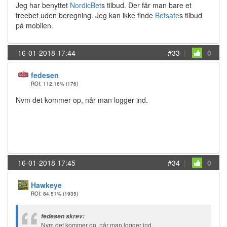
Jeg har benyttet
NordicBet
s tilbud. Der får man bare et
freebet uden beregning. Jeg kan ikke finde
Betsafe
s tilbud
på mobilen.
16-01-2018 17:44
#33
|
0
fedesen
ROI: 112.16%
(176)
Nvm det kommer op, når man logger ind.
16-01-2018 17:45
#34
|
0
Hawkeye
ROI: 84.51%
(1935)
fedesen skrev:
Nvm det kommer op, når man logger ind.