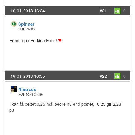
16-01-2018 16:24
#21
|
0
Spinner
ROI: 0%
(2)
♥
Er med på Burkina Faso!
16-01-2018 16:55
#22
|
0
Nimacos
ROI: 70.49%
(36)
I kan få bettet 0,25 mål bedre nu end postet, -0,25 gir 2,23
p.t