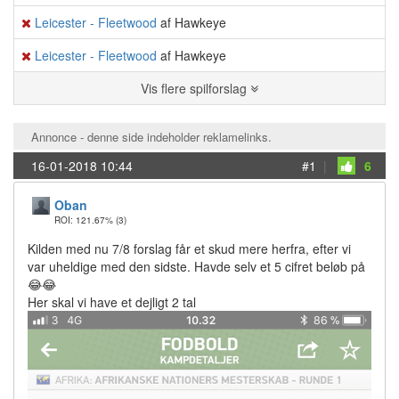
Leicester - Fleetwood
af Hawkeye
Leicester - Fleetwood
af Hawkeye
Vis flere spilforslag
Annonce - denne side indeholder reklamelinks.
16-01-2018 10:44
#1
|
6
Oban
ROI: 121.67%
(3)
Kilden med nu 7/8 forslag får et skud mere herfra, efter vi
var uheldige med den sidste. Havde selv et 5 cifret beløb på
😂😂
Her skal vi have et dejligt 2 tal