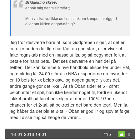
Bridgeking skrev:
er nok mig der misforstår :)
Men vi skal vel ikke ud i en snak om kampen er rigged
eller om kilden er god/dårlig?
Jeg tror desværre bare at, som Godpreben siger, at det er
en eller anden der lige har fået en god start, eller viser et
fake regnskab med en masse units, og så begynder folk at
betale for hans bets.. Det ses desværre en helt del på
twitter.. Der kan komme 5 nye håndbold eksperter under EM,
og omkring kl. 24.00 står alle NBA eksperterne op, hvor der
er 10 bets for xx beløb osv., og nogen gange lykkes det,
andre gange gør det ikke.. At så Oban sider et 5 - cifret
beløb efter et spil, han ikke kender noget til, fordi en ukendt
lukket profil på facebook siger at der er 100% / Gode
chancer for et 2-tal, så bekræfter det bare den teori. Men ja,
jeg håber da det blir et 2-tal - Oban er god lir og sjov at følge
med i disse ting så længe de varer...
16-01-2018 14:01
#15
|
0