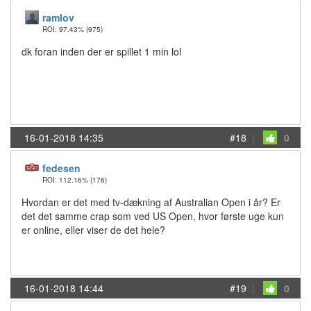
ramlov
ROI: 97.43%
(975)
dk foran inden der er spillet 1 min lol
16-01-2018 14:35
#18
|
0
fedesen
ROI: 112.16%
(176)
Hvordan er det med tv-dækning af Australian Open i år? Er
det det samme crap som ved US Open, hvor første uge kun
er online, eller viser de det hele?
16-01-2018 14:44
#19
|
0