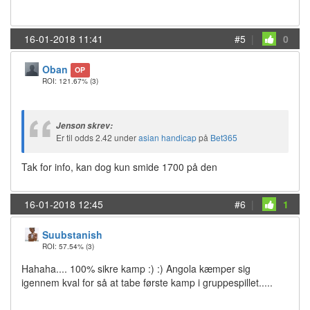
16-01-2018 11:41
#5
|
0
Oban
OP
ROI: 121.67%
(3)
Jenson skrev:
Er til odds 2.42 under
asian handicap
på
Bet365
Tak for info, kan dog kun smide 1700 på den
16-01-2018 12:45
#6
|
1
Suubstanish
ROI: 57.54%
(3)
Hahaha.... 100% sikre kamp :) :) Angola kæmper sig
igennem kval for så at tabe første kamp i gruppespillet.....