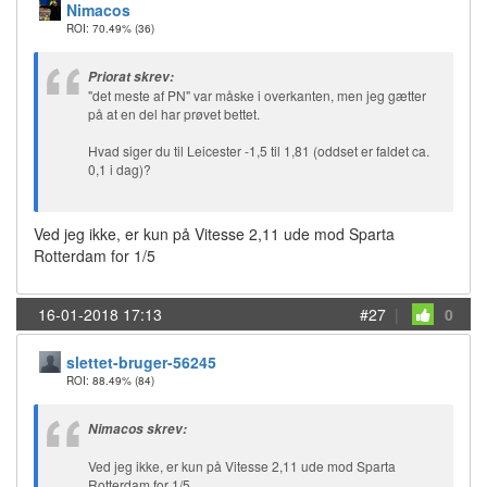
Nimacos
ROI: 70.49%
(36)
Priorat skrev:
"det meste af PN" var måske i overkanten, men jeg gætter
på at en del har prøvet bettet.
Hvad siger du til Leicester -1,5 til 1,81 (oddset er faldet ca.
0,1 i dag)?
Ved jeg ikke, er kun på Vitesse 2,11 ude mod Sparta
Rotterdam for 1/5
16-01-2018 17:13
#27
|
0
slettet-bruger-56245
ROI: 88.49%
(84)
Nimacos skrev:
Ved jeg ikke, er kun på Vitesse 2,11 ude mod Sparta
Rotterdam for 1/5