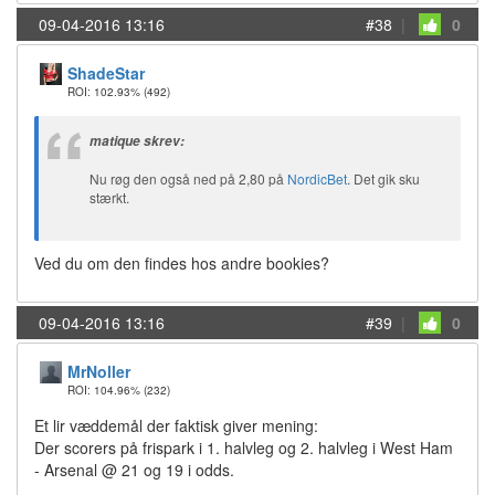
09-04-2016 13:16
#38
|
0
ShadeStar
ROI: 102.93%
(492)
matique skrev:
Nu røg den også ned på 2,80 på
NordicBet
. Det gik sku
stærkt.
Ved du om den findes hos andre bookies?
09-04-2016 13:16
#39
|
0
MrNoller
ROI: 104.96%
(232)
Et lir væddemål der faktisk giver mening:
Der scorers på frispark i 1. halvleg og 2. halvleg i West Ham
- Arsenal @ 21 og 19 i odds.