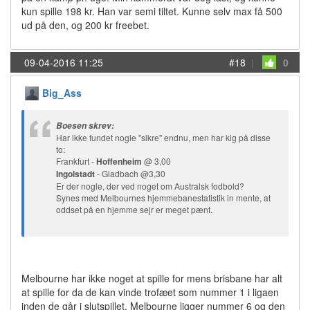
kun spille 198 kr. Han var semi tiltet. Kunne selv max få 500
ud på den, og 200 kr freebet.
09-04-2016 11:25
#18
|
0
Big_Ass
Boesen skrev:
Har ikke fundet nogle "sikre" endnu, men har kig på disse
to:
Frankfurt -
Hoffenheim
@ 3,00
Ingolstadt
- Gladbach @3,30
Er der nogle, der ved noget om Australsk fodbold?
Synes med Melbournes hjemmebanestatistik in mente, at
oddset på en hjemme sejr er meget pænt.
Melbourne har ikke noget at spille for mens brisbane har alt
at spille for da de kan vinde trofæet som nummer 1 i ligaen
inden de går i slutspillet. Melbourne ligger nummer 6 og den