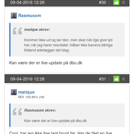
09-04-2016 12:26
#30
|
0
Rasmusom
matique skrev:
Kommer ikke ud og ser den, men skal nok lige give lyd
her, når jeg hører resultatet. Håber ikke banens dårlige
tilstand ødelægger det idag.
Kan være der er live-update på dbu.dk
09-04-2016 12:28
#31
|
0
matique
ROI: 103.95%
(18)
Rasmusom skrev:
Kan være der er live-update på dbu.dk
Cool, har jeg ikke lige lagt brugt før. Har de fået en live