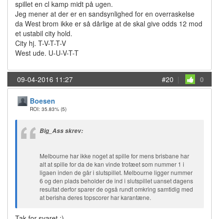
spillet en cl kamp midt på ugen.
Jeg mener at der er en sandsynlighed for en overraskelse
da West brom ikke er så dårlige at de skal give odds 12 mod
et ustabil city hold.
City hj. T-V-T-T-V
West ude. U-U-V-T-T
09-04-2016 11:27
#20
|
0
Boesen
ROI: 35.83%
(5)
Big_Ass skrev:
Melbourne har ikke noget at spille for mens brisbane har
alt at spille for da de kan vinde trofæet som nummer 1 i
ligaen inden de går i slutspillet. Melbourne ligger nummer
6 og den plads beholder de ind i slutspillet uanset dagens
resultat derfor sparer de også rundt omkring samtidig med
at berisha deres topscorer har karantæne.
Tak for svaret :)