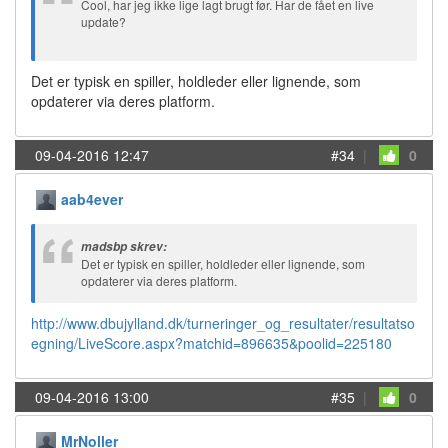
Cool, har jeg ikke lige lagt brugt før. Har de fået en live
update?
Det er typisk en spiller, holdleder eller lignende, som
opdaterer via deres platform.
09-04-2016 12:47
#34
|
0
aab4ever
madsbp skrev:
Det er typisk en spiller, holdleder eller lignende, som
opdaterer via deres platform.
http://www.dbujylland.dk/turneringer_og_resultater/resultatso
egning/LiveScore.aspx?matchid=896635&poolid=225180
09-04-2016 13:00
#35
|
0
MrNoller