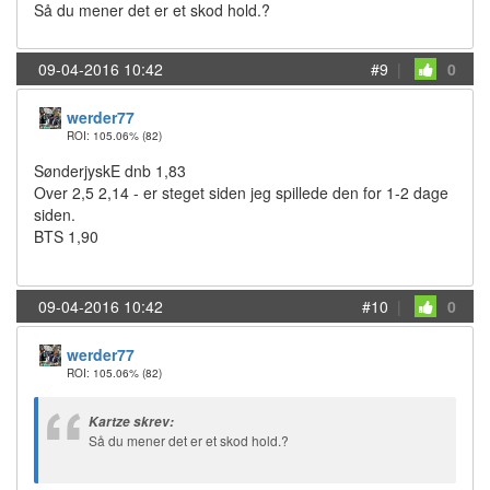
Så du mener det er et skod hold.?
09-04-2016 10:42
#9
|
0
werder77
ROI: 105.06%
(82)
SønderjyskE dnb 1,83
Over 2,5 2,14 - er steget siden jeg spillede den for 1-2 dage
siden.
BTS 1,90
09-04-2016 10:42
#10
|
0
werder77
ROI: 105.06%
(82)
Kartze skrev:
Så du mener det er et skod hold.?