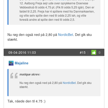
12. Aalborg Freja sejr ude over oprykkerne Doenese
Vebbestrub til odds 4,75 pt. (Fik til odds 5,25 igår). Den er
faldet til 2,25. Freja har 4 spillere med fra Danmarkserien,
og ville selv spille den ned til odds 2,25 ish, og ville
foreslå andre at spille den ned til odds 2,5.
Nu røg den også ned på 2,80 på
NordicBet
. Det gik sku
stærkt.
09-04-2016 11:03
#15
|
0
Majaline
matique skrev:
Nu røg den også ned på 2,80 på
NordicBet
. Det gik sku
stærkt.
Tak, nåede den til 4.75 :)