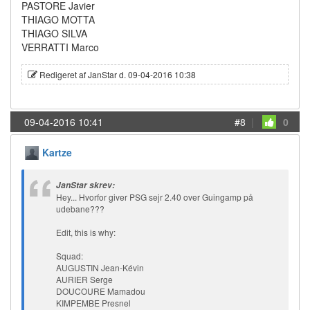
PASTORE Javier
THIAGO MOTTA
THIAGO SILVA
VERRATTI Marco
Redigeret af JanStar d. 09-04-2016 10:38
09-04-2016 10:41
#8
|
0
Kartze
JanStar skrev:
Hey... Hvorfor giver PSG sejr 2.40 over Guingamp på
udebane???
Edit, this is why:
Squad:
AUGUSTIN Jean-Kévin
AURIER Serge
DOUCOURE Mamadou
KIMPEMBE Presnel