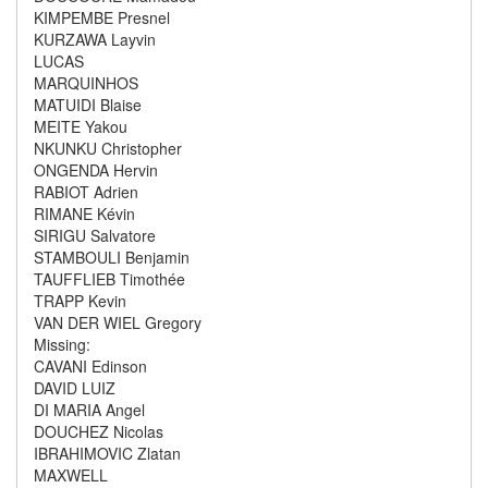
KIMPEMBE Presnel
KURZAWA Layvin
LUCAS
MARQUINHOS
MATUIDI Blaise
MEITE Yakou
NKUNKU Christopher
ONGENDA Hervin
RABIOT Adrien
RIMANE Kévin
SIRIGU Salvatore
STAMBOULI Benjamin
TAUFFLIEB Timothée
TRAPP Kevin
VAN DER WIEL Gregory
Missing:
CAVANI Edinson
DAVID LUIZ
DI MARIA Angel
DOUCHEZ Nicolas
IBRAHIMOVIC Zlatan
MAXWELL