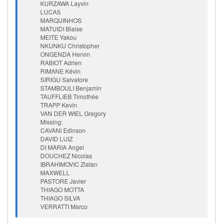
KURZAWA Layvin
LUCAS
MARQUINHOS
MATUIDI Blaise
MEITE Yakou
NKUNKU Christopher
ONGENDA Hervin
RABIOT Adrien
RIMANE Kévin
SIRIGU Salvatore
STAMBOULI Benjamin
TAUFFLIEB Timothée
TRAPP Kevin
VAN DER WIEL Gregory
Missing:
CAVANI Edinson
DAVID LUIZ
DI MARIA Angel
DOUCHEZ Nicolas
IBRAHIMOVIC Zlatan
MAXWELL
PASTORE Javier
THIAGO MOTTA
THIAGO SILVA
VERRATTI Marco