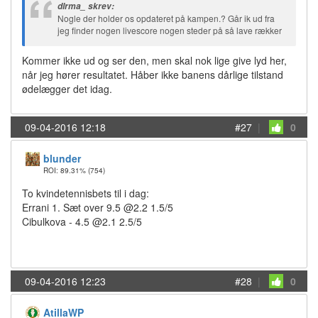
dlrma_ skrev:
Nogle der holder os opdateret på kampen.? Går ik ud fra
jeg finder nogen livescore nogen steder på så lave rækker
Kommer ikke ud og ser den, men skal nok lige give lyd her,
når jeg hører resultatet. Håber ikke banens dårlige tilstand
ødelægger det idag.
09-04-2016 12:18
#27
|
0
blunder
ROI: 89.31%
(754)
To kvindetennisbets til i dag:
Errani 1. Sæt over 9.5 @2.2 1.5/5
Cibulkova - 4.5 @2.1 2.5/5
09-04-2016 12:23
#28
|
0
AtillaWP