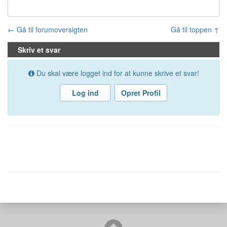
← Gå til forumoversigten
Gå til toppen ↑
Skriv et svar
Du skal være logget ind for at kunne skrive et svar!
Log ind
Opret Profil