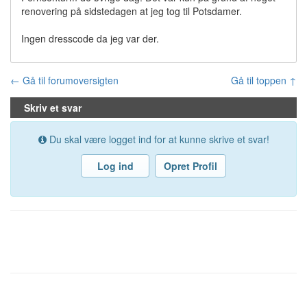
renovering på sidstedagen at jeg tog til Potsdamer.
Ingen dresscode da jeg var der.
← Gå til forumoversigten
Gå til toppen ↑
Skriv et svar
Du skal være logget ind for at kunne skrive et svar!
Log ind
Opret Profil