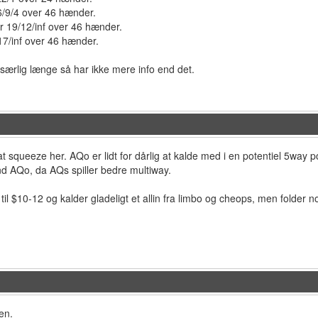
16/9/4 over 46 hænder.
r 19/12/inf over 46 hænder.
17/inf over 46 hænder.
 særlig længe så har ikke mere info end det.
 squeeze her. AQo er lidt for dårlig at kalde med i en potentiel 5way pot. 
 AQo, da AQs spiller bedre multiway.
l $10-12 og kalder gladeligt et allin fra limbo og cheops, men folder nok 
en.