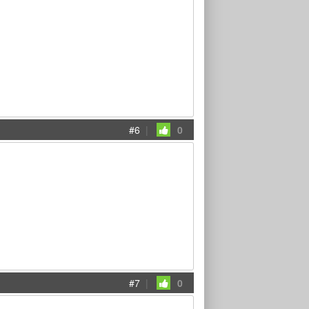
#6
|
0
#7
|
0