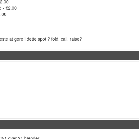
€2.00
 - €2.00
2.00
te at gøre i dette spot ? fold, call, raise?
/22/1 over 24 hænder.