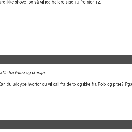
re ikke shove, og så vil jeg hellere sige 10 fremfor 12.
 allin fra limbo og cheops
 du uddybe hvorfor du vil call fra de to og ikke fra Polo og piter? Pga de