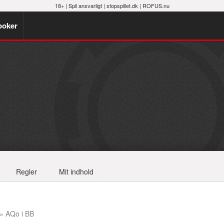
18+ |
Spil ansvarligt
|
stopspillet.dk
|
ROFUS.nu
poker
Regler
Mit indhold
» AQo i BB