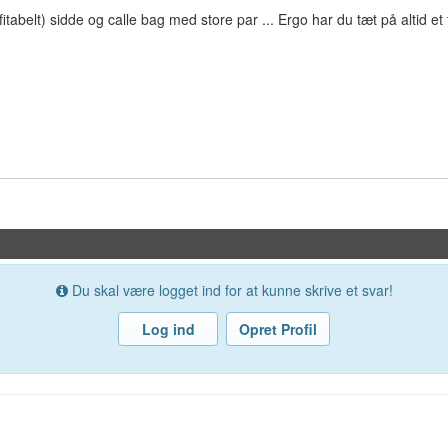
itabelt) sidde og calle bag med store par ... Ergo har du tæt på altid et 
Du skal være logget ind for at kunne skrive et svar!
Log ind
Opret Profil