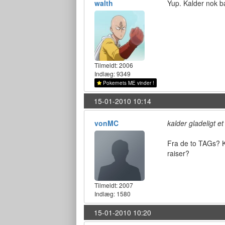
walth
Yup. Kalder nok ba
Tilmeldt:
2006
Indlæg: 9349
Pokernets ME vinder !
15-01-2010 10:14
vonMC
kalder gladeligt et
Fra de to TAGs? Kan
raiser?
Tilmeldt:
2007
Indlæg: 1580
15-01-2010 10:20