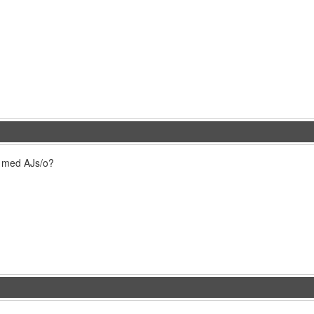
 med AJs/o?