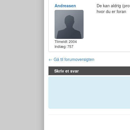
Andreasen
De kan aldrig (prof
hvor du er foran
Tilmeldt:
2004
Indlæg: 757
← Gå til forumoversigten
Skriv et svar