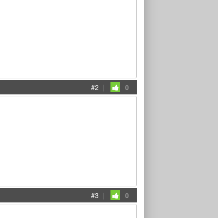
#2
|
0
#3
|
0