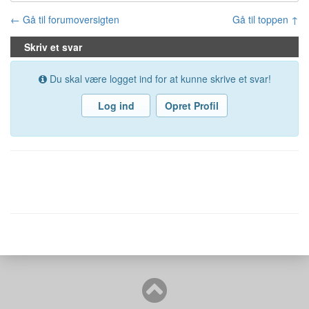
← Gå til forumoversigten
Gå til toppen ↑
Skriv et svar
Du skal være logget ind for at kunne skrive et svar!
Log ind
Opret Profil