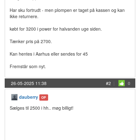
Har sku fortrudt - men plompen er taget på kassen og kan
ikke returnere.
købt for 3200 i power for halvanden uge siden.
Tænker pris på 2700.
Kan hentes i Aarhus eller sendes for 45
Fremstår som nyt.
26-05-2025 11:38
#2
|
0
dauberry
OP
Sælges til 2500 i hh.. møg billigt!