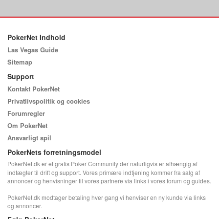
PokerNet Indhold
Las Vegas Guide
Sitemap
Support
Kontakt PokerNet
Privatlivspolitik og cookies
Forumregler
Om PokerNet
Ansvarligt spil
PokerNets forretningsmodel
PokerNet.dk er et gratis Poker Community der naturligvis er afhængig af
indtægter til drift og support. Vores primære indtjening kommer fra salg af
annoncer og henvisninger til vores partnere via links i vores forum og guides.
PokerNet.dk modtager betaling hver gang vi henviser en ny kunde via links
og annoncer.