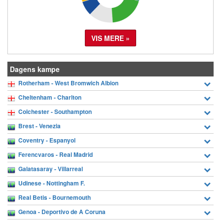
VIS MERE »
Dagens kampe
Rotherham - West Bromwich Albion
Cheltenham - Charlton
Colchester - Southampton
Brest - Venezia
Coventry - Espanyol
Ferencvaros - Real Madrid
Galatasaray - Villarreal
Udinese - Nottingham F.
Real Betis - Bournemouth
Genoa - Deportivo de A Coruna