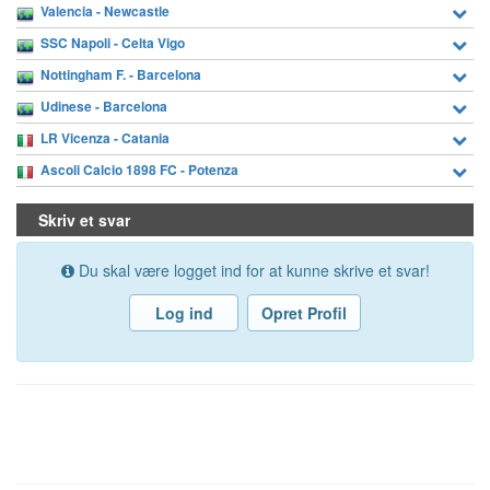
Valencia - Newcastle
SSC Napoli - Celta Vigo
Nottingham F. - Barcelona
Udinese - Barcelona
LR Vicenza - Catania
Ascoli Calcio 1898 FC - Potenza
Skriv et svar
Du skal være logget ind for at kunne skrive et svar!
Log ind
Opret Profil