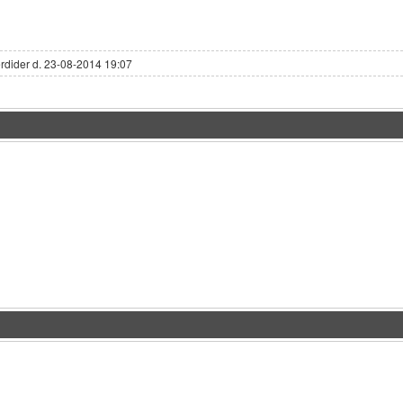
erdider d. 23-08-2014 19:07