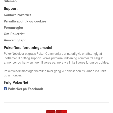
Sitemap
Support
Kontakt PokerNet
Privatlivspolitik og cookies
Forumregler
Om PokerNet
Ansvarligt spil
PokerNets forretningsmodel
PokerNet.dk er et gratis Poker Community der naturligvis er afhængig af
indtægter til drift og support. Vores primære indtjening kommer fra salg af
annoncer og henvisninger til vores partnere via links i vores forum og guides.
PokerNet.dk modtager betaling hver gang vi henviser en ny kunde via links
og annoncer.
Følg PokerNet
PokerNet på Facebook