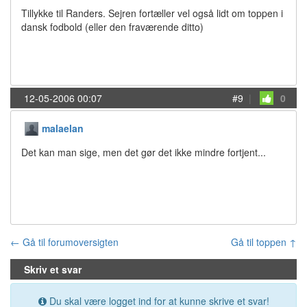
Tillykke til Randers. Sejren fortæller vel også lidt om toppen i
dansk fodbold (eller den fraværende ditto)
12-05-2006 00:07
#9
|
0
malaelan
Det kan man sige, men det gør det ikke mindre fortjent...
← Gå til forumoversigten
Gå til toppen ↑
Skriv et svar
Du skal være logget ind for at kunne skrive et svar!