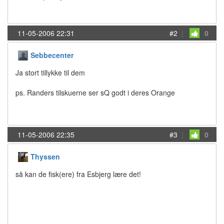
11-05-2006 22:31
#2
|
0
Sebbecenter
Ja stort tillykke til dem
ps. Randers tilskuerne ser sQ godt i deres Orange
11-05-2006 22:35
#3
|
0
Thyssen
så kan de fisk(ere) fra Esbjerg lære det!