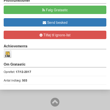
Profilfunktioner
Følg Gratastic
Send besked
Tilføj til ignore-list
Achievements
Om Gratastic
Oprettet:
17/12-2017
Antal indlæg:
503