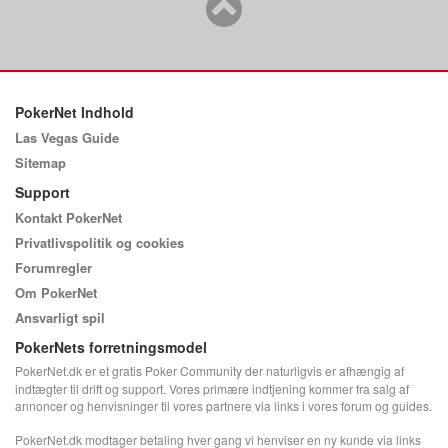
PokerNet Indhold
Las Vegas Guide
Sitemap
Support
Kontakt PokerNet
Privatlivspolitik og cookies
Forumregler
Om PokerNet
Ansvarligt spil
PokerNets forretningsmodel
PokerNet.dk er et gratis Poker Community der naturligvis er afhængig af
indtægter til drift og support. Vores primære indtjening kommer fra salg af
annoncer og henvisninger til vores partnere via links i vores forum og guides.
PokerNet.dk modtager betaling hver gang vi henviser en ny kunde via links