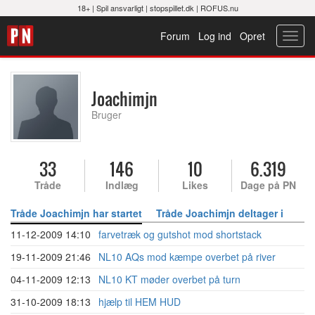
18+ |
Spil ansvarligt
|
stopspillet.dk
|
ROFUS.nu
Forum
Log ind
Opret
Toggl
navig
Joachimjn
Bruger
33
146
10
6.319
Tråde
Indlæg
Likes
Dage på PN
Tråde Joachimjn har startet
Tråde Joachimjn deltager i
11-12-2009 14:10
farvetræk og gutshot mod shortstack
19-11-2009 21:46
NL10 AQs mod kæmpe overbet på river
04-11-2009 12:13
NL10 KT møder overbet på turn
31-10-2009 18:13
hjælp til HEM HUD