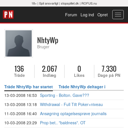
18+ |
Spil ansvarligt
|
stopspillet.dk
|
ROFUS.nu
Forum
Log ind
Opret
Toggl
navig
NhtyWp
Bruger
136
2.067
0
7.330
Tråde
Indlæg
Likes
Dage på PN
Tråde NhtyWp har startet
Tråde NhtyWp deltager i
13-03-2008 16:53
Sporting - Bolton. Gave???
13-03-2008 13:18
Withdrawal - Full Tilt Poker+niveau
11-03-2008 16:40
Ansøgning optagelsesprøve journalis
10-03-2008 23:29
Prop bet.. "baldness". OT