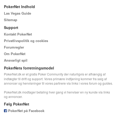
PokerNet Indhold
Las Vegas Guide
Sitemap
Support
Kontakt PokerNet
Privatlivspolitik og cookies
Forumregler
Om PokerNet
Ansvarligt spil
PokerNets forretningsmodel
PokerNet.dk er et gratis Poker Community der naturligvis er afhængig af
indtægter til drift og support. Vores primære indtjening kommer fra salg af
annoncer og henvisninger til vores partnere via links i vores forum og guides.
PokerNet.dk modtager betaling hver gang vi henviser en ny kunde via links
og annoncer.
Følg PokerNet
PokerNet på Facebook