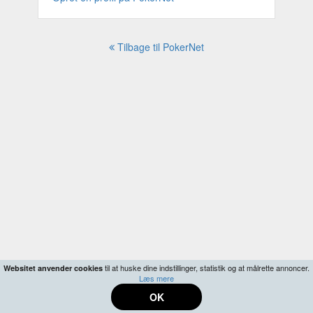
Tilbage til PokerNet
til at huske dine indstillinger, statistik og at målrette annoncer.
Websitet anvender cookies
Læs mere
OK