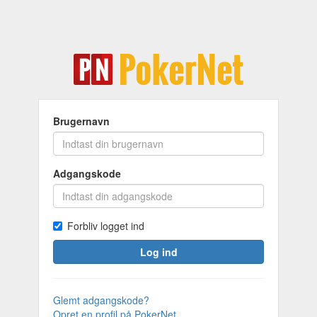
Brugernavn
Adgangskode
Forbliv logget ind
Log ind
Glemt adgangskode?
Opret en profil på PokerNet