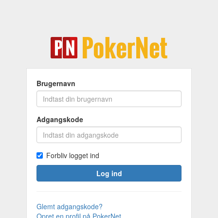
Brugernavn
Adgangskode
Forbliv logget ind
Log ind
Glemt adgangskode?
Opret en profil på PokerNet