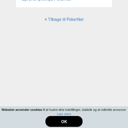
Tilbage til PokerNet
til at huske dine indstillinger, statistik og at målrette annoncer.
Websitet anvender cookies
Læs mere
OK