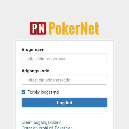
Brugernavn
Adgangskode
Forbliv logget ind
Log ind
Glemt adgangskode?
Opret en profil på PokerNet