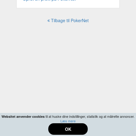
Tilbage til PokerNet
til at huske dine indstillinger, statistik og at målrette annoncer.
Websitet anvender cookies
Læs mere
OK