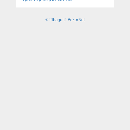
Tilbage til PokerNet