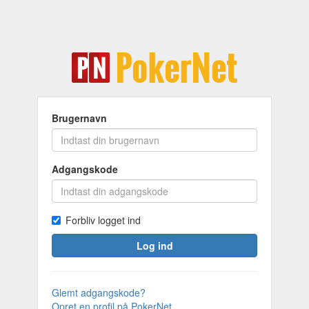
Brugernavn
Adgangskode
Forbliv logget ind
Log ind
Glemt adgangskode?
Opret en profil på PokerNet