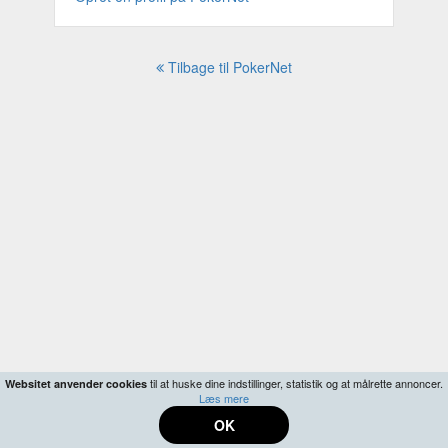
Tilbage til PokerNet
til at huske dine indstillinger, statistik og at målrette annoncer.
Websitet anvender cookies
Læs mere
OK