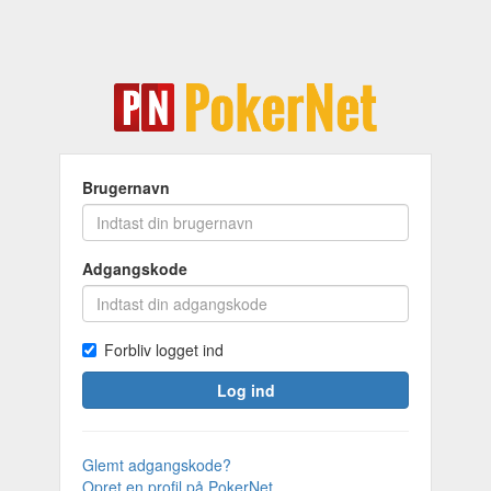
Brugernavn
Adgangskode
Forbliv logget ind
Log ind
Glemt adgangskode?
Opret en profil på PokerNet