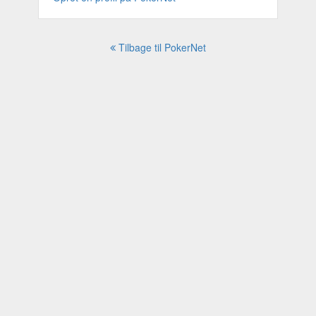
Tilbage til PokerNet