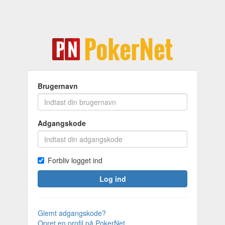
Brugernavn
Adgangskode
Forbliv logget ind
Log ind
Glemt adgangskode?
Opret en profil på PokerNet