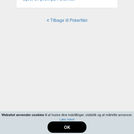
Tilbage til PokerNet
til at huske dine indstillinger, statistik og at målrette annoncer.
Websitet anvender cookies
Læs mere
OK