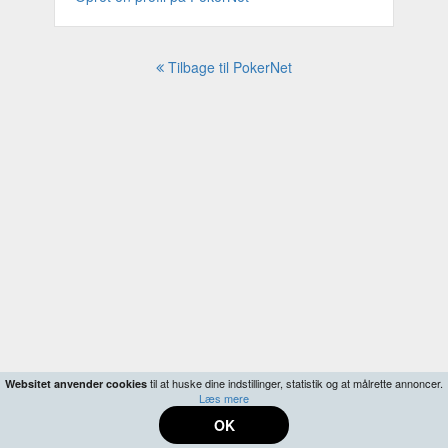
Tilbage til PokerNet
til at huske dine indstillinger, statistik og at målrette annoncer.
Websitet anvender cookies
Læs mere
OK