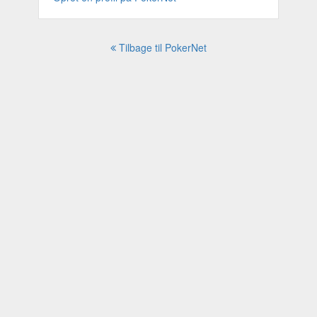
Tilbage til PokerNet