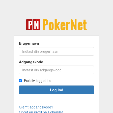
Brugernavn
Adgangskode
Forbliv logget ind
Log ind
Glemt adgangskode?
Opret en profil på PokerNet