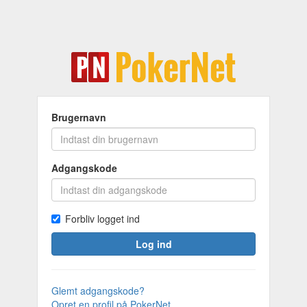
Brugernavn
Adgangskode
Forbliv logget ind
Log ind
Glemt adgangskode?
Opret en profil på PokerNet