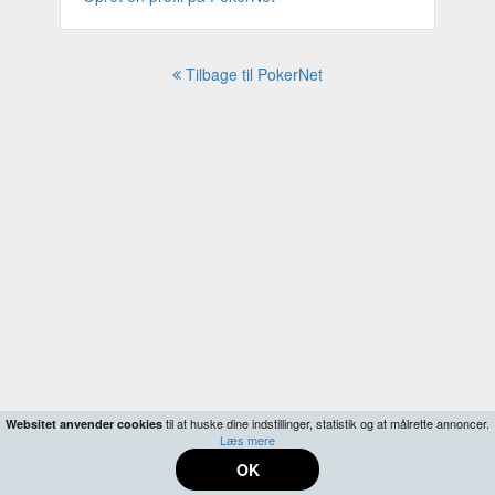
Tilbage til PokerNet
til at huske dine indstillinger, statistik og at målrette annoncer.
Websitet anvender cookies
Læs mere
OK