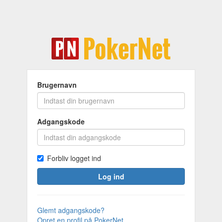
Brugernavn
Adgangskode
Forbliv logget ind
Log ind
Glemt adgangskode?
Opret en profil på PokerNet